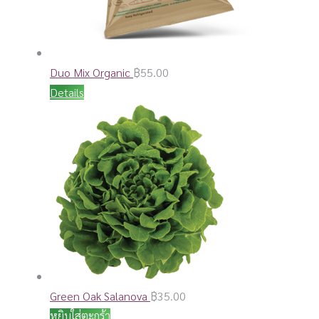
Duo Mix Organic
฿
55.00
Details
Green Oak Salanova
฿
35.00
หยิบใส่ตะกร้า