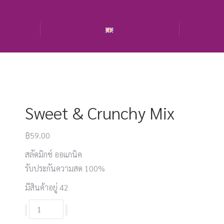
Sweet & Crunchy Mix
฿
59.00
สลัดมิกซ์ ออแกนิค
รับประกันความสด 100%
มีสินค้าอยู่ 42
จำนวน
Sweet