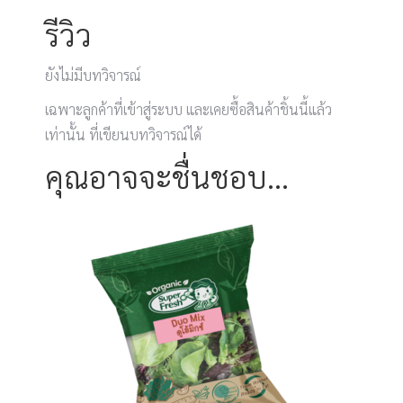
รีวิว
ยังไม่มีบทวิจารณ์
เฉพาะลูกค้าที่เข้าสู่ระบบ และเคยซื้อสินค้าชิ้นนี้แล้ว
เท่านั้น ที่เขียนบทวิจารณ์ได้
คุณอาจจะชื่นชอบ…