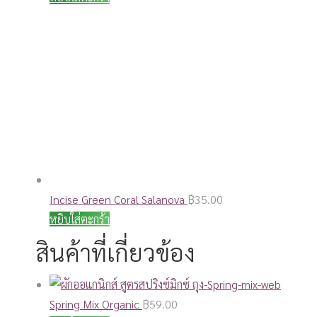
Incise Green Coral Salanova
฿
35.00
หยิบใส่ตะกร้า
สินค้าที่เกี่ยวข้อง
Spring Mix Organic
฿
59.00