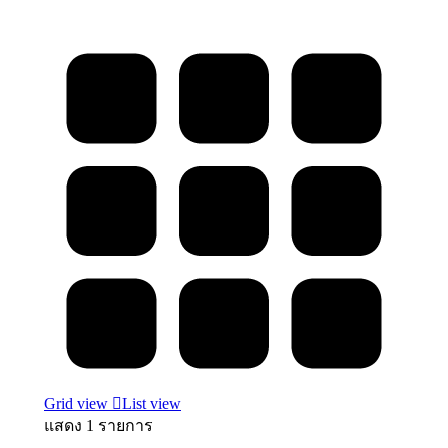
Grid view
List view
แสดง 1 รายการ