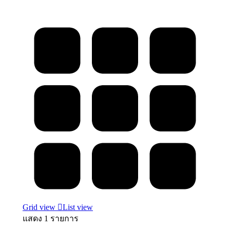
Grid view
List view
แสดง 1 รายการ