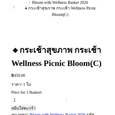
Bloom with Wellness Basket 2026
🔸กระเช้าสุขภาพ กระเช้า Wellness Picnic
Bloom(ฺC)
🔸กระเช้าสุขภาพ กระเช้า
Wellness Picnic Bloom(ฺC)
฿
450.00
ราคา/ 1 ใบ
Price for 1 Baskert
จำนวน
🔸กระเช้า
หยิบใส่ตะกร้า
สุขภาพ
หมวดหมู่:
Bloom with Wellness Basket 2026
รหัส