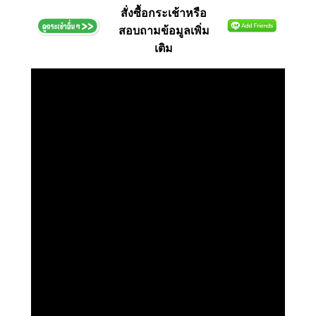
สั่งซื้อกระเช้าหรือ
สอบถามข้อมูลเพิ่ม
เติม