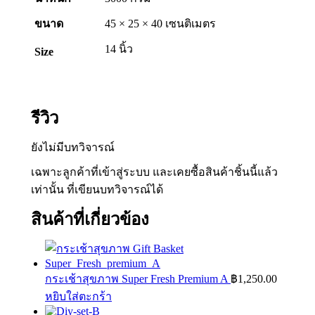
ขนาด
45 × 25 × 40 เซนติเมตร
14 นิ้ว
Size
รีวิว
ยังไม่มีบทวิจารณ์
เฉพาะลูกค้าที่เข้าสู่ระบบ และเคยซื้อสินค้าชิ้นนี้แล้ว
เท่านั้น ที่เขียนบทวิจารณ์ได้
สินค้าที่เกี่ยวข้อง
กระเช้าสุขภาพ Super Fresh Premium A
฿
1,250.00
หยิบใส่ตะกร้า