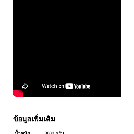
ข้อมูลเพิ่มเติม
น้ำหนัก
3000 กรัม