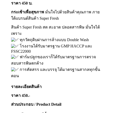
ราคา 450 บ.
กระเช้าเพื่อสุขภาพ
มั่นใจไปด้วยสินค้าคุณภาพ ภาย
ใต้แบรนด์สินค้า Super Fresh
สินค้า Super Fresh สด สะอาด ปลอดสารพิษ มั่นใจได้
เพราะ
ทุกวัตถุดิบผ่านการล้างแบบ Double Wash
โรงงานได้รับมาตรฐาน GMP HACCP และ
FSSC22000
ฟาร์มปลูกของเราก็ได้รับมาตรฐานการตรวจ
สอบสารพิษตกค้าง
การคัดสรร และบรรจุ ได้มาตรฐานสากลทุกขั้น
ตอน
รายละเอียดสินค้า
ราคา 450.-
ส่วนประกอบ / Product Detail