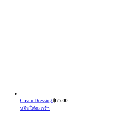
Cream Dressing
฿
75.00
หยิบใส่ตะกร้า