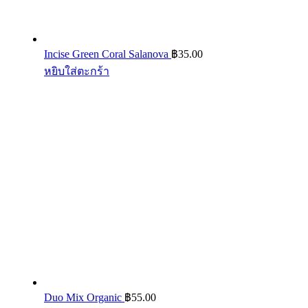
Incise Green Coral Salanova
฿
35.00
หยิบใส่ตะกร้า
Duo Mix Organic
฿
55.00