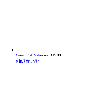
Green Oak Salanova
฿
35.00
หยิบใส่ตะกร้า