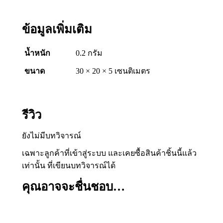
ข้อมูลเพิ่มเติม
น้ำหนัก
0.2 กรัม
ขนาด
30 × 20 × 5 เซนติเมตร
รีวิว
ยังไม่มีบทวิจารณ์
เฉพาะลูกค้าที่เข้าสู่ระบบ และเคยซื้อสินค้าชิ้นนี้แล้ว
เท่านั้น ที่เขียนบทวิจารณ์ได้
คุณอาจจะชื่นชอบ…