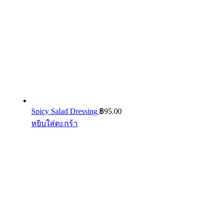
Spicy Salad Dressing
฿
95.00
หยิบใส่ตะกร้า