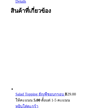
Details
สินค้าที่เกี่ยวข้อง
Salad Topping ธัญพืชอบกรอบ
฿
29.00
ให้คะแนน
5.00
ตั้งแต่ 1-5 คะแนน
หยิบใส่ตะกร้า