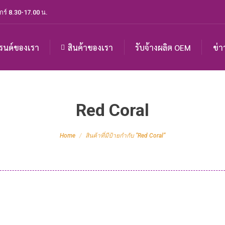
กร์ 8.30-17.00 น.
รนด์ของเรา
สินค้าของเรา
รับจ้างผลิต OEM
ข่า
Red Coral
You are here:
Home
สินค้าที่มีป้ายกำกับ “Red Coral”