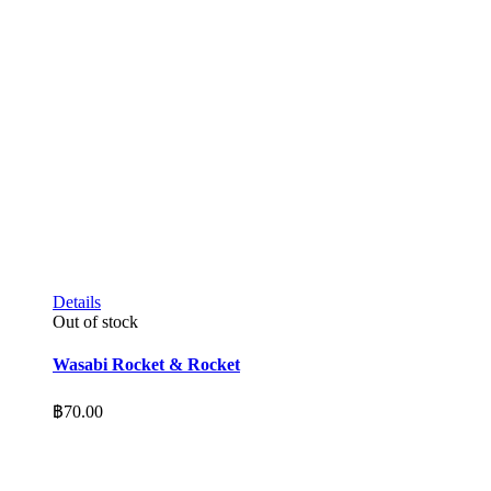
Details
Out of stock
Wasabi Rocket & Rocket
฿
70.00