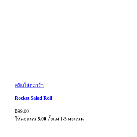
หยิบใส่ตะกร้า
Rocket Salad Roll
฿
99.00
ให้คะแนน
5.00
ตั้งแต่ 1-5 คะแนน