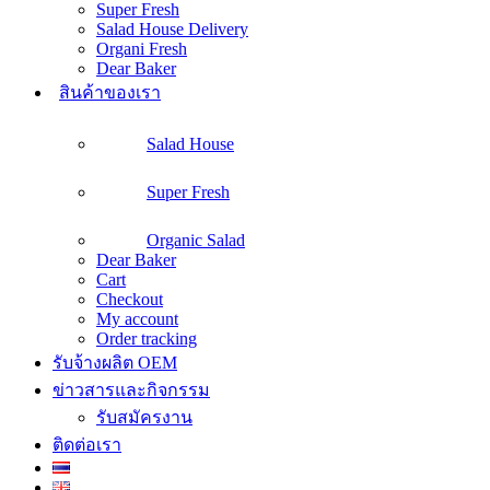
Super Fresh
Salad House Delivery
Organi Fresh
Dear Baker
สินค้าของเรา
Salad House
Super Fresh
Organic Salad
Dear Baker
Cart
Checkout
My account
Order tracking
รับจ้างผลิต OEM
ข่าวสารและกิจกรรม
รับสมัครงาน
ติดต่อเรา