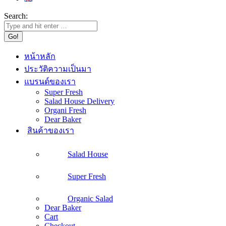
Search:
หน้าหลัก
ประวัติความเป็นมา
แบรนด์ของเรา
Super Fresh
Salad House Delivery
Organi Fresh
Dear Baker
สินค้าของเรา
Salad House
Super Fresh
Organic Salad
Dear Baker
Cart
Checkout