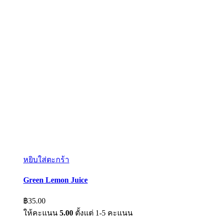
หยิบใส่ตะกร้า
Green Lemon Juice
฿
35.00
ให้คะแนน
5.00
ตั้งแต่ 1-5 คะแนน