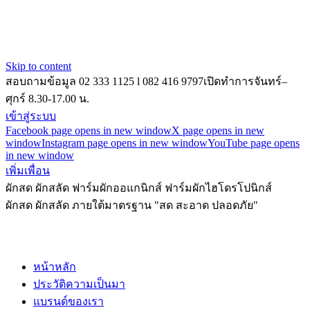
Skip to content
สอบถามข้อมูล 02 333 1125 l 082 416 9797
เปิดทำการจันทร์–
ศุกร์ 8.30-17.00 น.
เข้าสู่ระบบ
Facebook page opens in new window
X page opens in new
window
Instagram page opens in new window
YouTube page opens
in new window
เพิ่มเพื่อน
ผักสด ผักสลัด ฟาร์มผักออแกนิกส์ ฟาร์มผักไฮโดรโปนิกส์
ผักสด ผักสลัด ภายใต้มาตรฐาน "สด สะอาด ปลอดภัย"
หน้าหลัก
ประวัติความเป็นมา
แบรนด์ของเรา