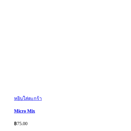
หยิบใส่ตะกร้า
Micro Mix
฿
75.00