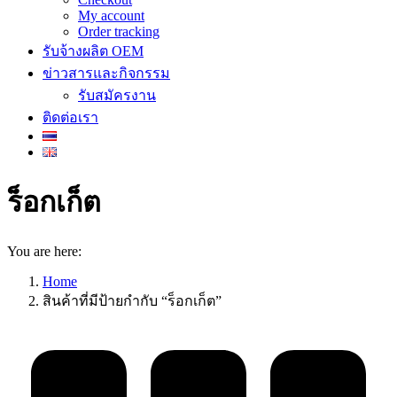
My account
Order tracking
รับจ้างผลิต OEM
ข่าวสารและกิจกรรม
รับสมัครงาน
ติดต่อเรา
ร็อกเก็ต
You are here:
Home
สินค้าที่มีป้ายกำกับ “ร็อกเก็ต”