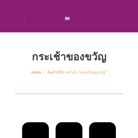
กระเช้าของขวัญ
You are here:
Home
สินค้าที่มีป้ายกำกับ “กระเช้าของขวัญ”