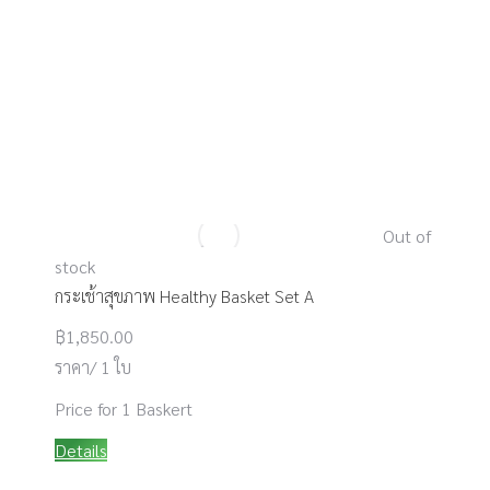
Out of
stock
กระเช้าสุขภาพ Healthy Basket Set A
฿
1,850.00
ราคา/ 1 ใบ
Price for 1 Baskert
Details