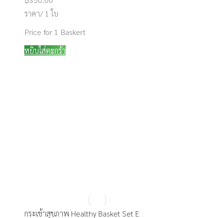
ราคา/ 1 ใบ
Price for 1 Baskert
หยิบใส่ตะกร้า
กระเช้าสุขภาพ Healthy Basket Set E