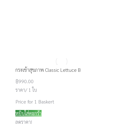
กระเช้าสุขภาพ Classic Lettuce B
฿
990.00
ราคา/ 1 ใบ
Price for 1 Baskert
หยิบใส่ตะกร้า
ลดราคา!