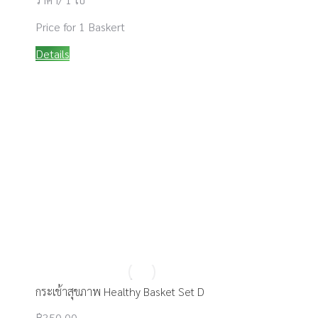
Price for 1 Baskert
Details
กระเช้าสุขภาพ Healthy Basket Set D
฿
350.00