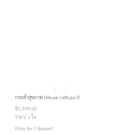
กระเช้าสุขภาพ Deluxe Lettuce D
฿
1,790.00
ราคา/ 1 ใบ
Price for 1 Baskert