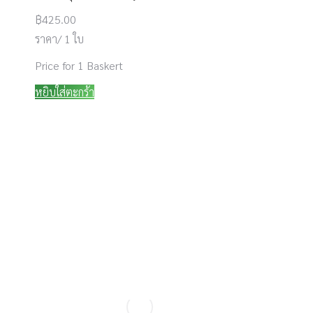
฿
425.00
ราคา/ 1 ใบ
Price for 1 Baskert
หยิบใส่ตะกร้า