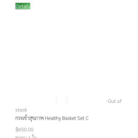
Details
Out of
stock
กระเช้าสุขภาพ Healthy Basket Set C
฿
650.00
ราคา/ 1 ใบ