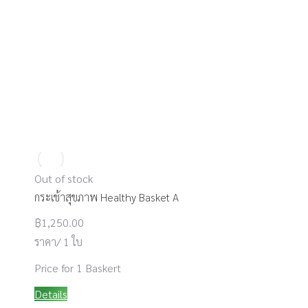
Out of stock
กระเช้าสุขภาพ Healthy Basket A
฿
1,250.00
ราคา/ 1 ใบ
Price for 1 Baskert
Details