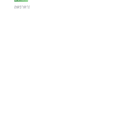
ลดราคา!