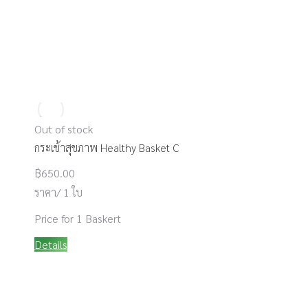
Out of stock
กระเช้าสุขภาพ Healthy Basket C
฿
650.00
ราคา/ 1 ใบ
Price for 1 Baskert
Details