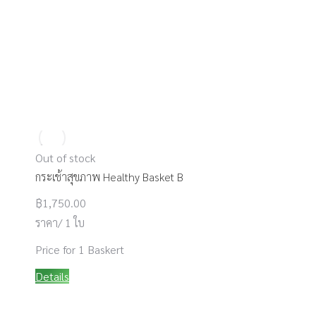
Out of stock
กระเช้าสุขภาพ Healthy Basket B
฿
1,750.00
ราคา/ 1 ใบ
Price for 1 Baskert
Details