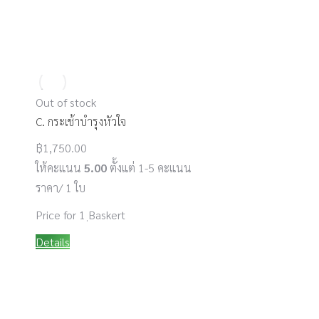
Out of stock
C. กระเช้าบำรุงหัวใจ
฿
1,750.00
ให้คะแนน
5.00
ตั้งแต่ 1-5 คะแนน
ราคา/ 1 ใบ
Price for 1 ฺBaskert
Details