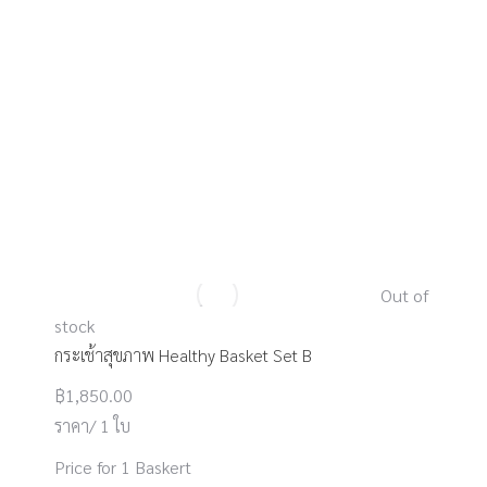
Out of
stock
กระเช้าสุขภาพ Healthy Basket Set B
฿
1,850.00
ราคา/ 1 ใบ
Price for 1 Baskert